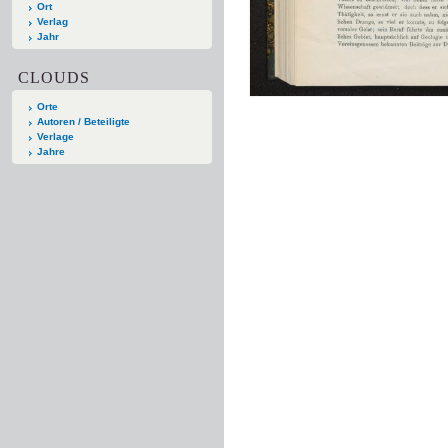
Ort
Verlag
Jahr
CLOUDS
Orte
Autoren / Beteiligte
Verlage
Jahre