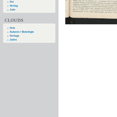
Ort
Verlag
Jahr
CLOUDS
Orte
Autoren / Beteiligte
Verlage
Jahre