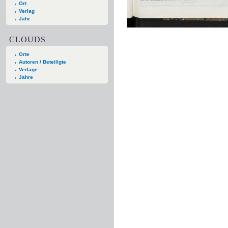
Ort
Verlag
Jahr
CLOUDS
Orte
Autoren / Beteiligte
Verlage
Jahre