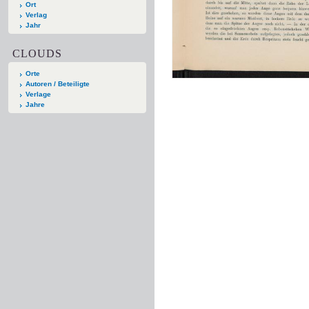
Ort
Verlag
Jahr
CLOUDS
Orte
Autoren / Beteiligte
Verlage
Jahre