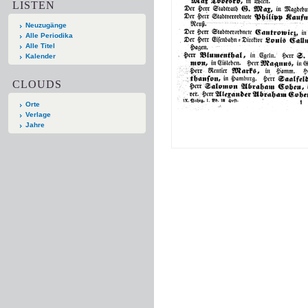
LISTEN
Neuzugänge
Alle Periodika
Alle Titel
Kalender
CLOUDS
Orte
Verlage
Jahre