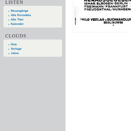
LISTEN
Neuzugänge
Alle Periodika
Alle Titel
Kalender
CLOUDS
Orte
Verlage
Jahre