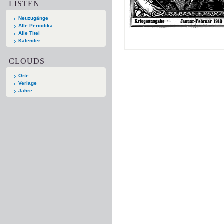
LISTEN
Neuzugänge
Alle Periodika
Alle Titel
Kalender
CLOUDS
Orte
Verlage
Jahre