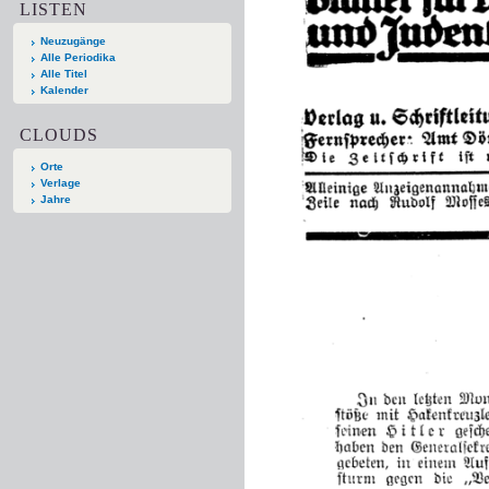
LISTEN
Neuzugänge
Alle Periodika
Alle Titel
Kalender
CLOUDS
Orte
Verlage
Jahre