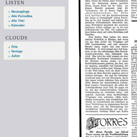
LISTEN
Neuzugänge
Alle Periodika
Alle Titel
Kalender
CLOUDS
Orte
Verlage
Jahre