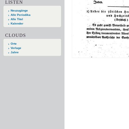
LISTEN
Neuzugänge
Alle Periodika
Alle Titel
Kalender
CLOUDS
Orte
Verlage
Jahre