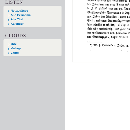
LISTEN
Neuzugänge
Alle Periodika
Alle Titel
Kalender
CLOUDS
Orte
Verlage
Jahre