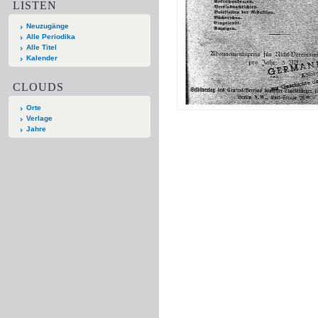
LISTEN
Neuzugänge
Alle Periodika
Alle Titel
Kalender
CLOUDS
Orte
Verlage
Jahre