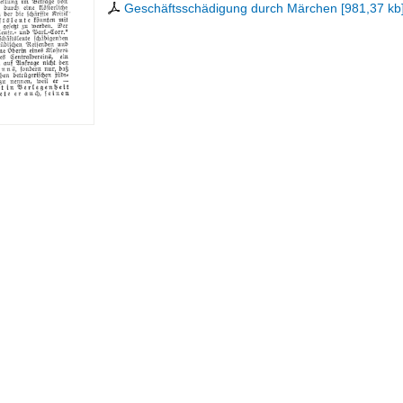
Geschäftsschädigung durch Märchen
[
981,37 kb