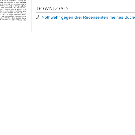
DOWNLOAD
Nothwehr gegen drei Recensenten meines Buch