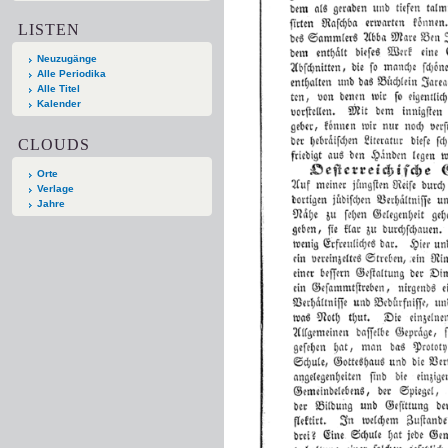
LISTEN
Neuzugänge
Alle Periodika
Alle Titel
Kalender
CLOUDS
Orte
Verlage
Jahre