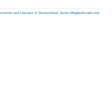
chichte und Literatur in Deutschland, deren Mitgliederzahl und