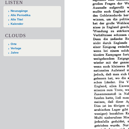
LISTEN
Neuzugänge
Alle Periodika
Alle Titel
Kalender
CLOUDS
Orte
Verlage
Jahre