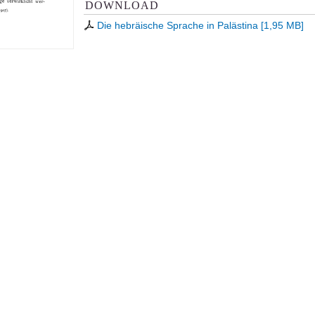
DOWNLOAD
Die hebräische Sprache in Palästina
[
1,95 MB
]