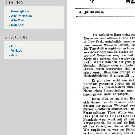
LISTEN
Neuzugänge
Alle Periodika
Alle Titel
Kalender
CLOUDS
Orte
Verlage
Jahre