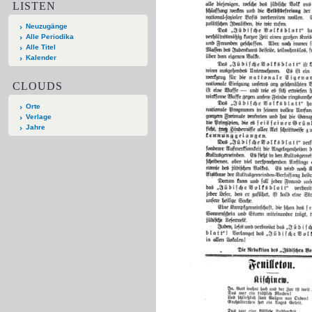
LISTEN
Neuzugänge
Alle Periodika
Alle Titel
Kalender
CLOUDS
Orte
Verlage
Jahre