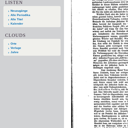
LISTEN
Neuzugänge
Alle Periodika
Alle Titel
Kalender
CLOUDS
Orte
Verlage
Jahre