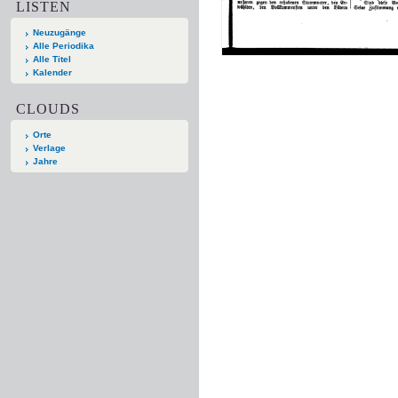
LISTEN
Neuzugänge
Alle Periodika
Alle Titel
Kalender
CLOUDS
Orte
Verlage
Jahre