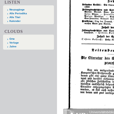
LISTEN
Neuzugänge
Alle Periodika
Alle Titel
Kalender
CLOUDS
Orte
Verlage
Jahre