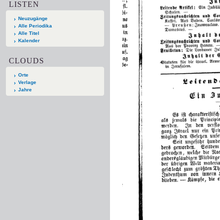
LISTEN
Neuzugänge
Alle Periodika
Alle Titel
Kalender
CLOUDS
Orte
Verlage
Jahre