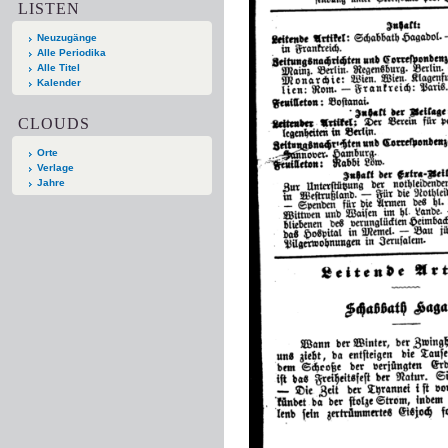
LISTEN
Neuzugänge
Alle Periodika
Alle Titel
Kalender
CLOUDS
Orte
Verlage
Jahre