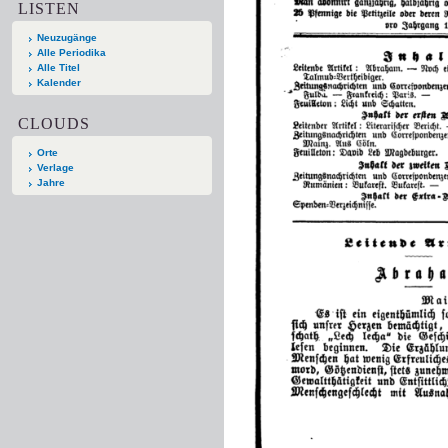
LISTEN
Neuzugänge
Alle Periodika
Alle Titel
Kalender
CLOUDS
Orte
Verlage
Jahre