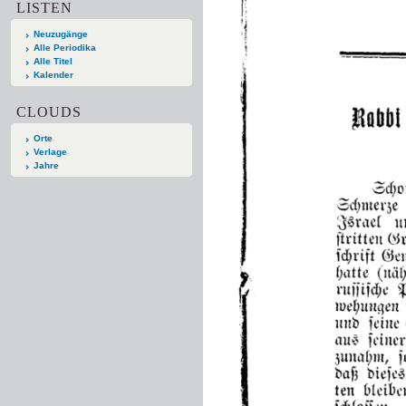
LISTEN
Neuzugänge
Alle Periodika
Alle Titel
Kalender
CLOUDS
Orte
Verlage
Jahre