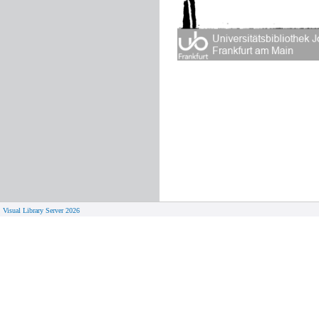
Visual Library Server 2026
© 