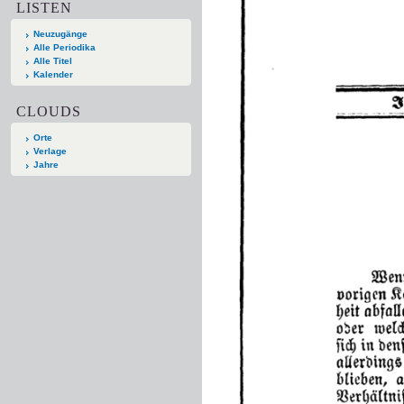
LISTEN
Neuzugänge
Alle Periodika
Alle Titel
Kalender
CLOUDS
Orte
Verlage
Jahre