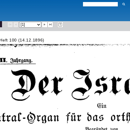
Heft 100 (14.12.1896)