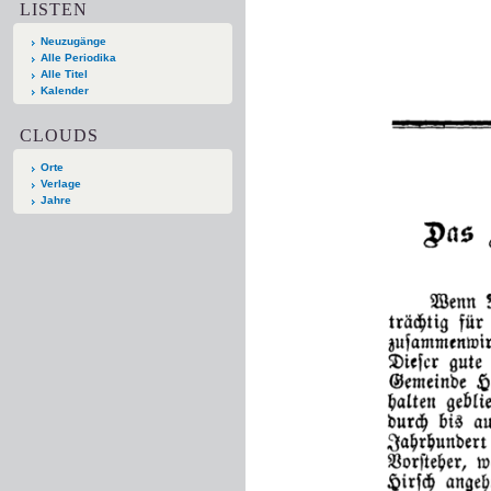
LISTEN
Neuzugänge
Alle Periodika
Alle Titel
Kalender
CLOUDS
Orte
Verlage
Jahre