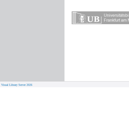
Visual Library Server 2026
© 