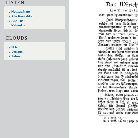
LISTEN
Neuzugänge
Alle Periodika
Alle Titel
Kalender
CLOUDS
Orte
Verlage
Jahre