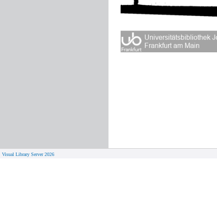
Visual Library Server 2026
© 