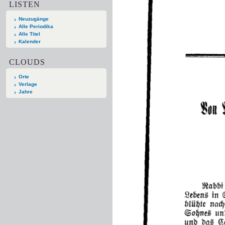
LISTEN
Neuzugänge
Alle Periodika
Alle Titel
Kalender
CLOUDS
Orte
Verlage
Jahre