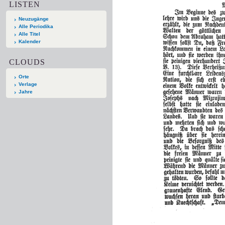
LISTEN
Neuzugänge
Alle Periodika
Alle Titel
Kalender
CLOUDS
Orte
Verlage
Jahre