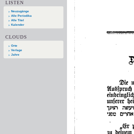
LISTEN
Neuzugänge
Alle Periodika
Alle Titel
Kalender
CLOUDS
Orte
Verlage
Jahre