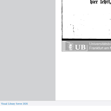
Visual Library Server 2026