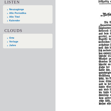
LISTEN
Neuzugänge
Alle Periodika
Alle Titel
Kalender
CLOUDS
Orte
Verlage
Jahre