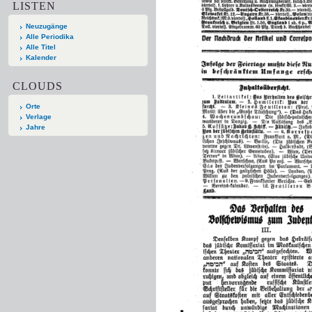
LISTEN
Neuzugänge
Alle Periodika
Alle Titel
Kalender
CLOUDS
Orte
Verlage
Jahre