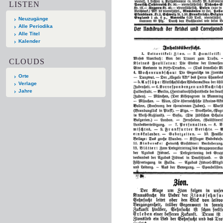
LISTEN
Neuzugänge
Alle Periodika
Alle Titel
Kalender
CLOUDS
Orte
Verlage
Jahre