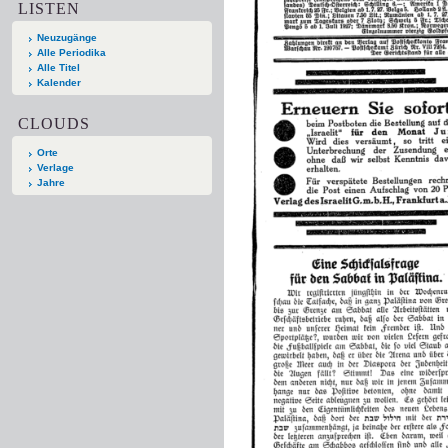
LISTEN
Neuzugänge
Alle Periodika
Alle Titel
Kalender
CLOUDS
Orte
Verlage
Jahre