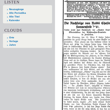
LISTEN
Neuzugänge
Alle Periodika
Alle Titel
Kalender
CLOUDS
Orte
Verlage
Jahre