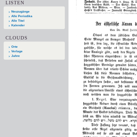
LISTEN
Neuzugänge
Alle Periodika
Alle Titel
Kalender
CLOUDS
Orte
Verlage
Jahre