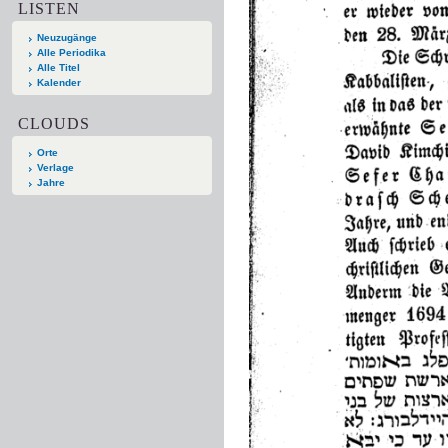
LISTEN
Neuzugänge
Alle Periodika
Alle Titel
Kalender
CLOUDS
Orte
Verlage
Jahre