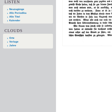
LISTEN
Neuzugänge
Alle Periodika
Alle Titel
Kalender
CLOUDS
Orte
Verlage
Jahre