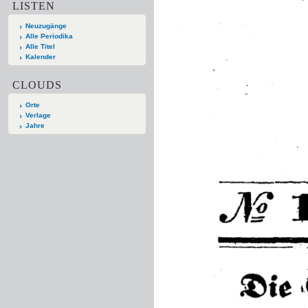
LISTEN
Neuzugänge
Alle Periodika
Alle Titel
Kalender
CLOUDS
Orte
Verlage
Jahre