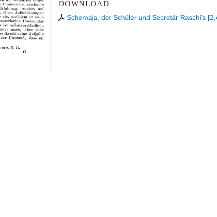
DOWNLOAD
Schemaja, der Schüler und Secretär Raschi's
[
2