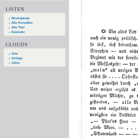
LISTEN
Neuzugänge
Alle Periodika
Alle Titel
Kalender
CLOUDS
Orte
Verlage
Jahre