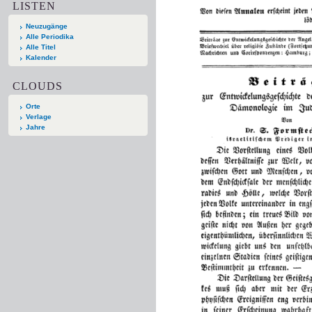
LISTEN
Neuzugänge
Alle Periodika
Alle Titel
Kalender
CLOUDS
Orte
Verlage
Jahre