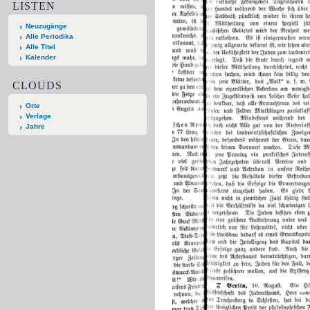
LISTEN
Neuzugänge
Alle Periodika
Alle Titel
Kalender
CLOUDS
Orte
Verlage
Jahre