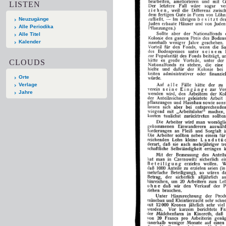
LISTEN
Neuzugänge
Alle Periodika
Alle Titel
Kalender
CLOUDS
Orte
Verlage
Jahre