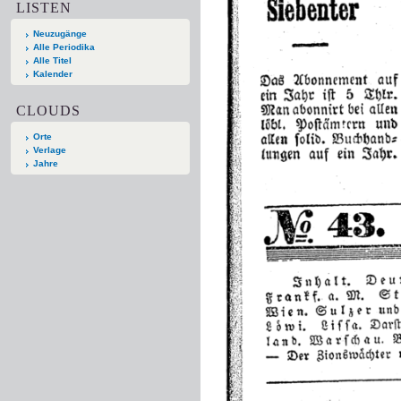
LISTEN
Neuzugänge
Alle Periodika
Alle Titel
Kalender
CLOUDS
Orte
Verlage
Jahre