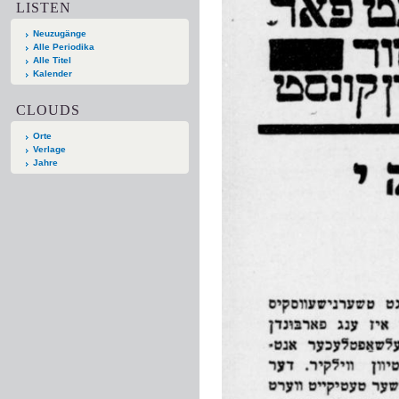
LISTEN
Neuzugänge
Alle Periodika
Alle Titel
Kalender
CLOUDS
Orte
Verlage
Jahre