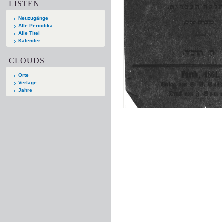
LISTEN
Neuzugänge
Alle Periodika
Alle Titel
Kalender
CLOUDS
Orte
Verlage
Jahre